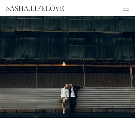
SASHA.LIFELOVE