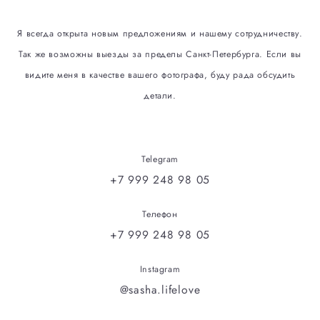
Я всегда открыта новым предложениям и нашему сотрудничеству.
Так же возможны выезды за пределы Санкт-Петербурга. Если вы
видите меня в качестве вашего фотографа, буду рада обсудить
детали.
Telegram
+7 999 248 98 05
Телефон
+7 999 248 98 05
Instagram
@
sasha.lifelove