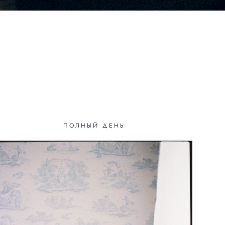
ПОЛНЫЙ ДЕНЬ