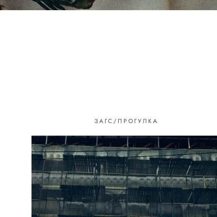
ЗАГС/ПРОГУЛКА