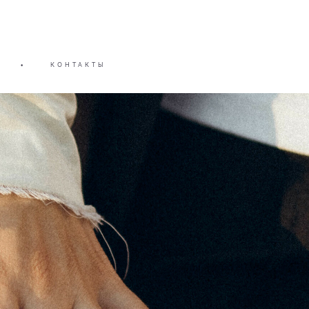
•
КОНТАКТЫ