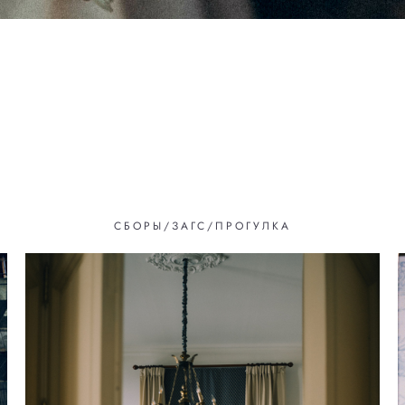
СБОРЫ/ЗАГС/ПРОГУЛКА