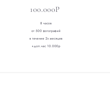
100.000Р
8 часов
от 500 фотографий
в течение 2х месяцев
+доп.час 10.000р