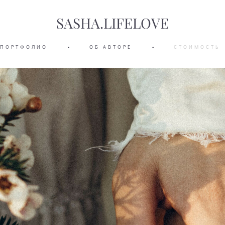
SASHA.LIFELOVE
ПОРТФОЛИО
•
ОБ АВТОРЕ
•
СТОИМОСТЬ